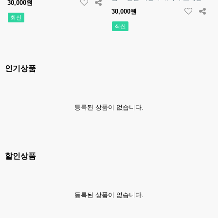
30,000원
30,000원
최신
최신
인기상품
등록된 상품이 없습니다.
할인상품
등록된 상품이 없습니다.