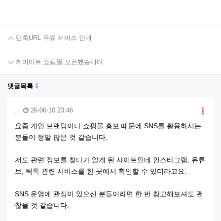
단축URL 무료 서비스 안내
케미마트 쇼핑몰 오픈했습니다.
댓글목록
1
…
26-06-10 23:46
요즘 개인 브랜딩이나 쇼핑몰 홍보 때문에 SNS를 활용하시는
분들이 정말 많은 것 같습니다.
저도 관련 정보를 찾다가 알게 된 사이트인데 인스타그램, 유튜
브, 틱톡 관련 서비스를 한 곳에서 확인할 수 있더라고요.
SNS 운영에 관심이 있으신 분들이라면 한 번 참고해보셔도 괜
찮을 것 같습니다.