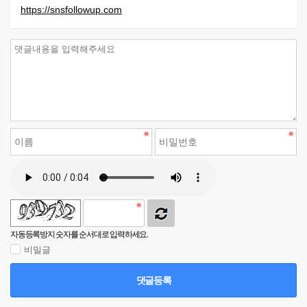
https://snsfollowup.com
자동등록방지 숫자를 순서대로 입력하세요.
비밀글
댓글등록