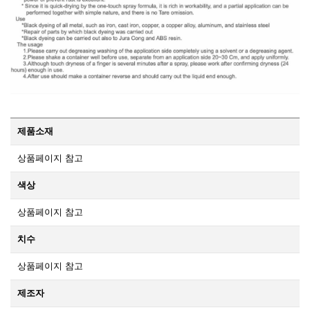
제품소재
상품페이지 참고
색상
상품페이지 참고
치수
상품페이지 참고
제조자