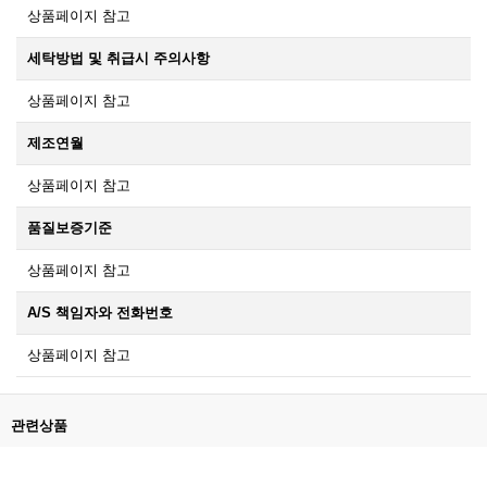
상품페이지 참고
세탁방법 및 취급시 주의사항
상품페이지 참고
제조연월
상품페이지 참고
품질보증기준
상품페이지 참고
A/S 책임자와 전화번호
상품페이지 참고
관련상품