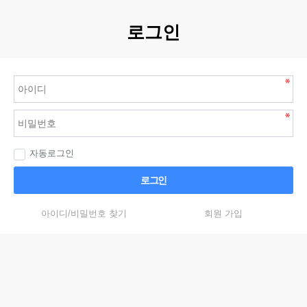
로그인
자동로그인
로그인
아이디/비밀번호 찾기
회원 가입