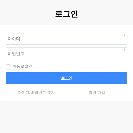
로그인
자동로그인
로그인
아이디/비밀번호 찾기
회원 가입